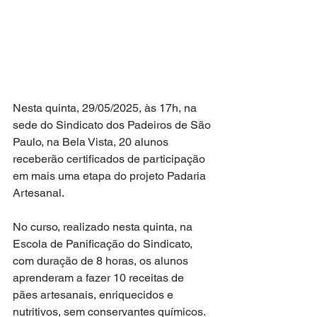
Nesta quinta, 29/05/2025, às 17h, na 
sede do Sindicato dos Padeiros de São 
Paulo, na Bela Vista, 20 alunos 
receberão certificados de participação 
em mais uma etapa do projeto Padaria 
Artesanal.
No curso, realizado nesta quinta, na 
Escola de Panificação do Sindicato, 
com duração de 8 horas, os alunos 
aprenderam a fazer 10 receitas de 
pães artesanais, enriquecidos e 
nutritivos, sem conservantes químicos.