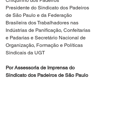
Chiquinho dos Padeiros
Presidente do Sindicato dos Padeiros 
de São Paulo e da Federação 
Brasileira dos Trabalhadores nas 
Indústrias de Panificação, Confeitarias 
e Padarias e Secretário Nacional de 
Organização, Formação e Políticas 
Sindicais da UGT
Por Assessoria de Imprensa do 
Sindicato dos Padeiros de São Paulo