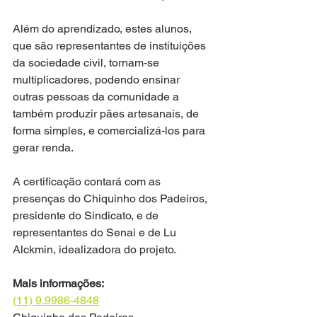
Além do aprendizado, estes alunos, 
que são representantes de instituições 
da sociedade civil, tornam-se 
multiplicadores, podendo ensinar 
outras pessoas da comunidade a 
também produzir pães artesanais, de 
forma simples, e comercializá-los para 
gerar renda.
A certificação contará com as 
presenças do Chiquinho dos Padeiros, 
presidente do Sindicato, e de 
representantes do Senai e de Lu 
Alckmin, idealizadora do projeto.
Mais informações:
(11) 9.9986-4848