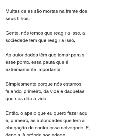
Muitas delas são mortas na frente dos 
seus filhos. 
Gente, nós temos que reagir a isso, a 
sociedade tem que reagir a isso, 
As autoridades têm que tomar para si 
esse ponto, essa pauta que é 
extremamente importante, 
Simplesmente porque nós estamos 
falando, primeiro, da vida e daquelas 
que nos dão a vida.
Então, o apelo que eu quero fazer aqui 
é, primeiro, às autoridades que têm a 
obrigação de conter essa selvageria. E, 
depois, à própria sociedade. 