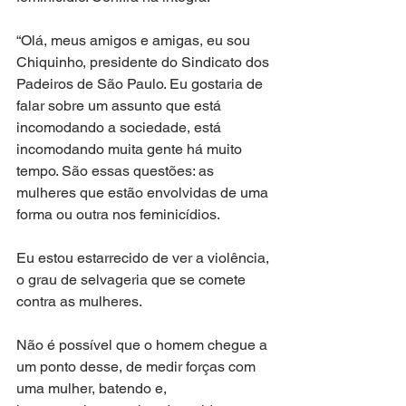
“Olá, meus amigos e amigas, eu sou 
Chiquinho, presidente do Sindicato dos 
Padeiros de São Paulo. Eu gostaria de 
falar sobre um assunto que está 
incomodando a sociedade, está 
incomodando muita gente há muito 
tempo. São essas questões: as 
mulheres que estão envolvidas de uma 
forma ou outra nos feminicídios.
Eu estou estarrecido de ver a violência, 
o grau de selvageria que se comete 
contra as mulheres. 
Não é possível que o homem chegue a 
um ponto desse, de medir forças com 
uma mulher, batendo e, 