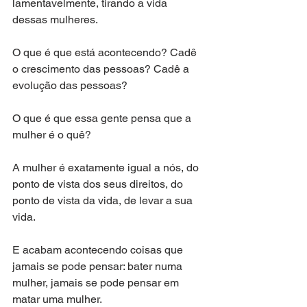
lamentavelmente, tirando a vida 
dessas mulheres. 
O que é que está acontecendo? Cadê 
o crescimento das pessoas? Cadê a 
evolução das pessoas? 
O que é que essa gente pensa que a 
mulher é o quê? 
A mulher é exatamente igual a nós, do 
ponto de vista dos seus direitos, do 
ponto de vista da vida, de levar a sua 
vida.
E acabam acontecendo coisas que 
jamais se pode pensar: bater numa 
mulher, jamais se pode pensar em 
matar uma mulher. 