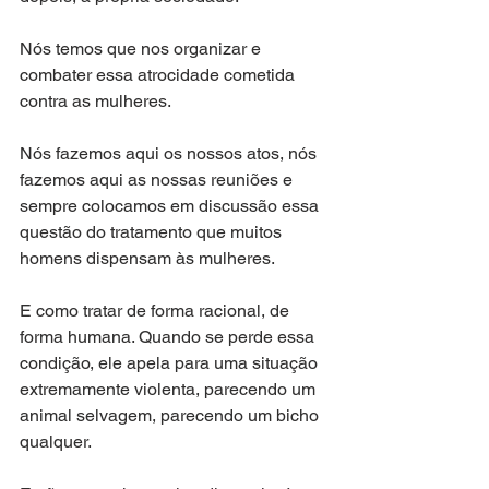
Nós temos que nos organizar e 
combater essa atrocidade cometida 
contra as mulheres. 
Nós fazemos aqui os nossos atos, nós 
fazemos aqui as nossas reuniões e 
sempre colocamos em discussão essa 
questão do tratamento que muitos 
homens dispensam às mulheres.
E como tratar de forma racional, de 
forma humana. Quando se perde essa 
condição, ele apela para uma situação 
extremamente violenta, parecendo um 
animal selvagem, parecendo um bicho 
qualquer. 