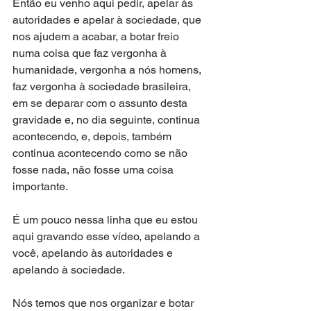
Então eu venho aqui pedir, apelar às 
autoridades e apelar à sociedade, que 
nos ajudem a acabar, a botar freio 
numa coisa que faz vergonha à 
humanidade, vergonha a nós homens, 
faz vergonha à sociedade brasileira, 
em se deparar com o assunto desta 
gravidade e, no dia seguinte, continua 
acontecendo, e, depois, também 
continua acontecendo como se não 
fosse nada, não fosse uma coisa 
importante.
É um pouco nessa linha que eu estou 
aqui gravando esse vídeo, apelando a 
você, apelando às autoridades e 
apelando à sociedade.
Nós temos que nos organizar e botar 