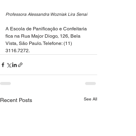
Professora Alessandra Wozniak Lira Senai
A Escola de Panificação e Confeitaria 
fica na Rua Major Diogo, 126, Bela 
Vista, São Paulo. Telefone: (11) 
3116.7272.
See All
Recent Posts