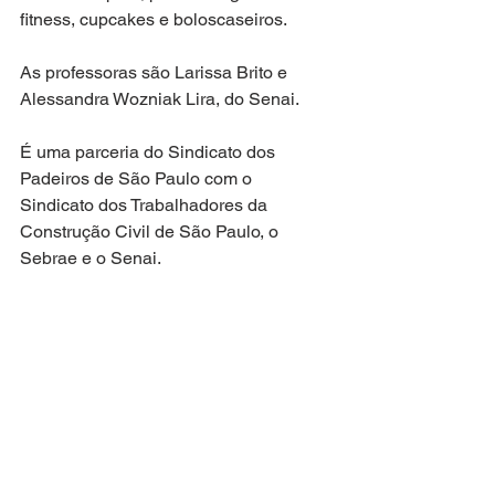
fitness, cupcakes e boloscaseiros.
As professoras são Larissa Brito e 
Alessandra Wozniak Lira, do Senai.
É uma parceria do Sindicato dos 
Padeiros de São Paulo com o 
Sindicato dos Trabalhadores da 
Construção Civil de São Paulo, o 
Sebrae e o Senai.