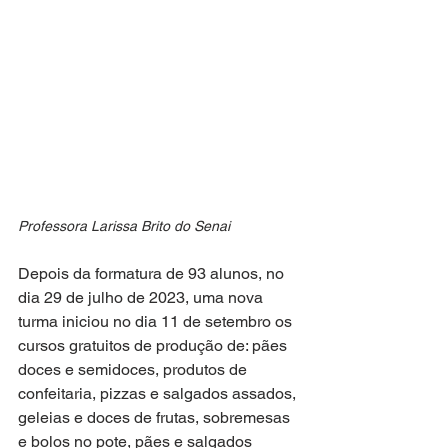
Professora Larissa Brito do Senai
Depois da formatura de 93 alunos, no 
dia 29 de julho de 2023, uma nova 
turma iniciou no dia 11 de setembro os 
cursos gratuitos de produção de: pães 
doces e semidoces, produtos de 
confeitaria, pizzas e salgados assados, 
geleias e doces de frutas, sobremesas 
e bolos no pote, pães e salgados 