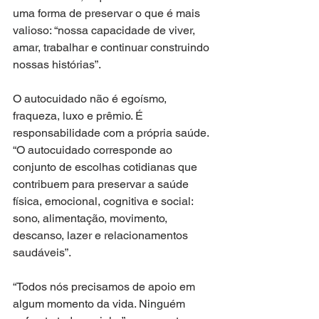
uma forma de preservar o que é mais 
valioso: “nossa capacidade de viver, 
amar, trabalhar e continuar construindo 
nossas histórias”.
O autocuidado não é egoísmo, 
fraqueza, luxo e prêmio. É 
responsabilidade com a própria saúde. 
“O autocuidado corresponde ao 
conjunto de escolhas cotidianas que 
contribuem para preservar a saúde 
física, emocional, cognitiva e social: 
sono, alimentação, movimento, 
descanso, lazer e relacionamentos 
saudáveis”.
“Todos nós precisamos de apoio em 
algum momento da vida. Ninguém 