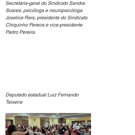
Secretária-geral do Sindicato Sandra 
Soares, psicóloga e neuropsicóloga 
Joselice Reis, presidente do Sindicato 
Chiquinho Pereira e vice-presidente 
Pedro Pereira.
Deputado estadual Luiz Fernando 
Teixeira