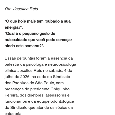
Dra. Joselice Reis
“O que hoje mais tem roubado a sua 
energia?”. 
“Qual é o pequeno gesto de 
autocuidado que você pode começar 
ainda esta semana?”.
Essas perguntas foram a essência da 
palestra da psicóloga e neuropsicóloga 
clínica Joselice Reis no sábado, 4 de 
julho de 2026, na sede do Sindicato 
dos Padeiros de São Paulo, com 
presenças do presidente Chiquinho 
Pereira, dos diretores, assessores e 
funcionários e da equipe odontológica 
do Sindicato que atende os sócios da 
categoria. 