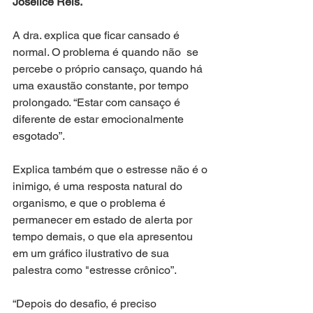
Joselice Reis. 
A dra. explica que ficar cansado é 
normal. O problema é quando não  se 
percebe o próprio cansaço, quando há 
uma exaustão constante, por tempo 
prolongado. “Estar com cansaço é 
diferente de estar emocionalmente 
esgotado”.
Explica também que o estresse não é o 
inimigo, é uma resposta natural do 
organismo, e que o problema é 
permanecer em estado de alerta por 
tempo demais, o que ela apresentou 
em um gráfico ilustrativo de sua 
palestra como "estresse crônico”.
“Depois do desafio, é preciso 