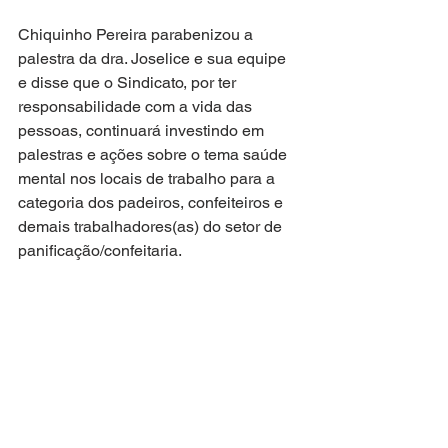
Chiquinho Pereira parabenizou a 
palestra da dra. Joselice e sua equipe 
e disse que o Sindicato, por ter 
responsabilidade com a vida das 
pessoas, continuará investindo em 
palestras e ações sobre o tema saúde 
mental nos locais de trabalho para a 
categoria dos padeiros, confeiteiros e 
demais trabalhadores(as) do setor de 
panificação/confeitaria.