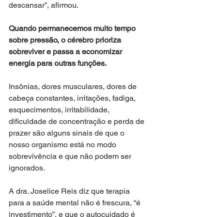
descansar”, afirmou. 
Quando permanecemos muito tempo 
sobre pressão, o cérebro prioriza 
sobreviver e passa a economizar 
energia para outras funções.
Insônias, dores musculares, dores de 
cabeça constantes, irritações, fadiga, 
esquecimentos, irritabilidade, 
dificuldade de concentração e perda de 
prazer são alguns sinais de que o 
nosso organismo está no modo 
sobrevivência e que não podem ser 
ignorados.
A dra. Joselice Reis diz que terapia 
para a saúde mental não é frescura, “é 
investimento”, e que o autocuidado é 