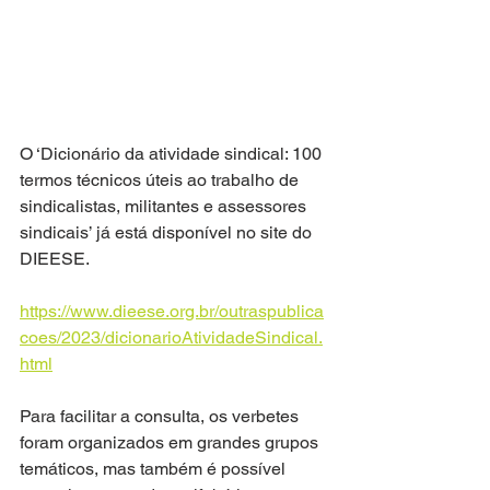
O ‘Dicionário da atividade sindical: 100 
termos técnicos úteis ao trabalho de 
sindicalistas, militantes e assessores 
sindicais’ já está disponível no site do 
DIEESE. 
https://www.dieese.org.br/outraspublica
coes/2023/dicionarioAtividadeSindical.
html
Para facilitar a consulta, os verbetes 
foram organizados em grandes grupos 
temáticos, mas também é possível 