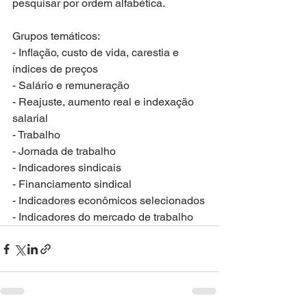
pesquisar por ordem alfabética.
Grupos temáticos:
- Inflação, custo de vida, carestia e 
índices de preços
- Salário e remuneração
- Reajuste, aumento real e indexação 
salarial
- Trabalho
- Jornada de trabalho
- Indicadores sindicais
- Financiamento sindical
- Indicadores econômicos selecionados
- Indicadores do mercado de trabalho