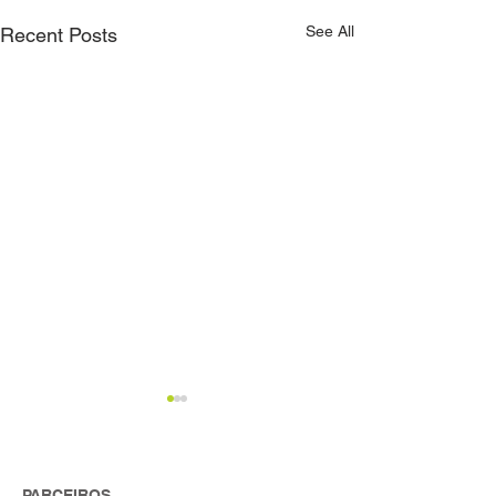
See All
Recent Posts
PARCEIROS