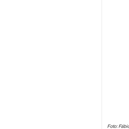
Foto: Fáb