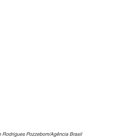
io Rodrigues Pozzebom/Agência Brasil