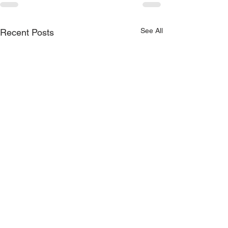
See All
Recent Posts