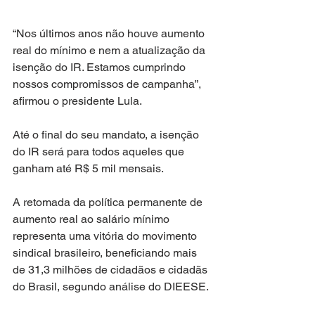
“Nos últimos anos não houve aumento 
real do mínimo e nem a atualização da 
isenção do IR. Estamos cumprindo 
nossos compromissos de campanha”, 
afirmou o presidente Lula.
Até o final do seu mandato, a isenção 
do IR será para todos aqueles que 
ganham até R$ 5 mil mensais.
A retomada da política permanente de 
aumento real ao salário mínimo 
representa uma vitória do movimento 
sindical brasileiro, beneficiando mais 
de 31,3 milhões de cidadãos e cidadãs 
do Brasil, segundo análise do DIEESE. 