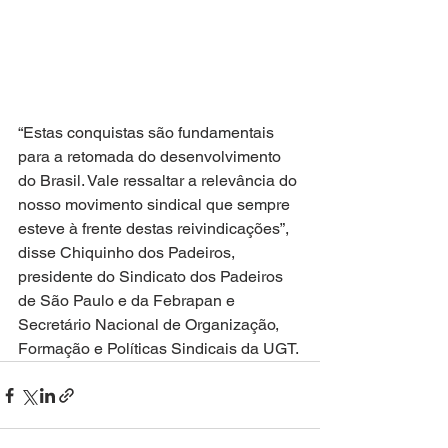
“Estas conquistas são fundamentais 
para a retomada do desenvolvimento 
do Brasil. Vale ressaltar a relevância do 
nosso movimento sindical que sempre 
esteve à frente destas reivindicações”, 
disse Chiquinho dos Padeiros, 
presidente do Sindicato dos Padeiros 
de São Paulo e da Febrapan e 
Secretário Nacional de Organização, 
Formação e Políticas Sindicais da UGT.