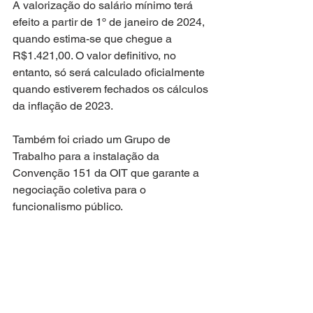
A valorização do salário mínimo terá 
efeito a partir de 1º de janeiro de 2024, 
quando estima-se que chegue a 
R$1.421,00. O valor definitivo, no 
entanto, só será calculado oficialmente 
quando estiverem fechados os cálculos 
da inflação de 2023.
Também foi criado um Grupo de 
Trabalho para a instalação da 
Convenção 151 da OIT que garante a 
negociação coletiva para o 
funcionalismo público.