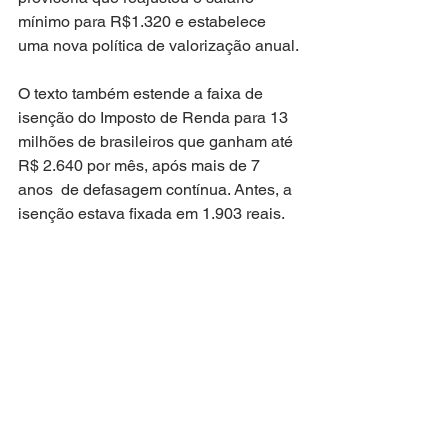
mínimo para R$1.320 e estabelece 
uma nova política de valorização anual.
O texto também estende a faixa de 
isenção do Imposto de Renda para 13 
milhões de brasileiros que ganham até 
R$ 2.640 por mês, após mais de 7 
anos  de defasagem contínua. Antes, a 
isenção estava fixada em 1.903 reais.  