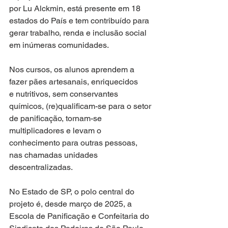
por Lu Alckmin, está presente em 18 
estados do País e tem contribuído para 
gerar trabalho, renda e inclusão social 
em inúmeras comunidades.
Nos cursos, os alunos aprendem a 
fazer pães artesanais, enriquecidos 
e nutritivos, sem conservantes 
químicos, (re)qualificam-se para o setor 
de panificação, tornam-se 
multiplicadores e levam o 
conhecimento para outras pessoas, 
nas chamadas unidades 
descentralizadas.
No Estado de SP, o polo central do 
projeto é, desde março de 2025, a 
Escola de Panificação e Confeitaria do 