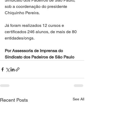
Sindicato dos Padeiros de São Paulo, 
sob a coordenação do presidente 
Chiquinho Pereira.
Já foram realizados 12 cursos e 
certificados 246 alunos, de mais de 80 
entidades/ongs. 
Por Assessoria de Imprensa do 
Sindicato dos Padeiros de São Paulo
See All
Recent Posts