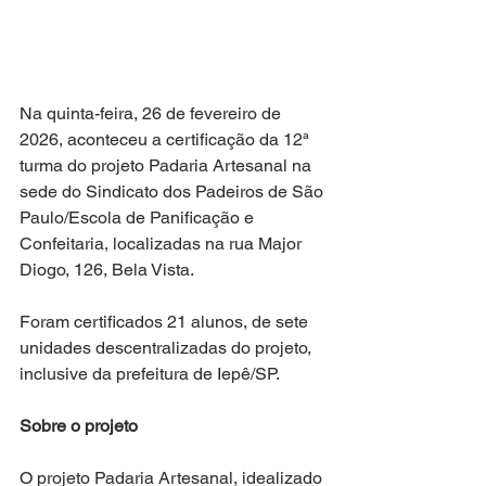
Na quinta-feira, 26 de fevereiro de 
2026, aconteceu a certificação da 12ª 
turma do projeto Padaria Artesanal na 
sede do Sindicato dos Padeiros de São 
Paulo/Escola de Panificação e 
Confeitaria, localizadas na rua Major 
Diogo, 126, Bela Vista.
Foram certificados 21 alunos, de sete 
unidades descentralizadas do projeto, 
inclusive da prefeitura de Iepê/SP.
Sobre o projeto
O projeto Padaria Artesanal, idealizado 