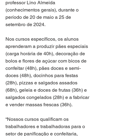
professor Lino Almeida 
(conhecimentos gerais), durante o 
período de 20 de maio a 25 de 
setembro de 2024.
Nos cursos específicos, os alunos 
aprenderam a produzir pães especiais 
(carga horária de 40h), decoração de 
bolos e flores de açúcar com bicos de 
confeitar (48h), pães doces e semi-
doces (48h), docinhos para festas 
(28h), pizzas e salgados assados 
(68h), geleia e doces de frutas (36h) e 
salgados congelados (28h) e a fabricar 
e vender massas frescas (36h).
“Nossos cursos qualificam os 
trabalhadores e trabalhadoras para o 
setor de panificação e confeitaria, 