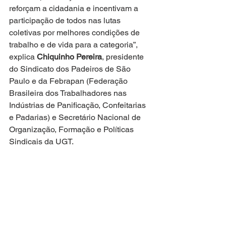
reforçam a cidadania e incentivam a 
participação de todos nas lutas 
coletivas por melhores condições de 
trabalho e de vida para a categoria”, 
explica 
Chiquinho Pereira
, presidente 
do Sindicato dos Padeiros de São 
Paulo e da Febrapan (Federação 
Brasileira dos Trabalhadores nas 
Indústrias de Panificação, Confeitarias 
e Padarias) e Secretário Nacional de 
Organização, Formação e Políticas 
Sindicais da UGT.