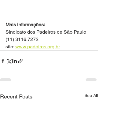
Mais informações:
Sindicato dos Padeiros de São Paulo 
(11) 3116.7272
site: 
www.padeiros.org.br
See All
Recent Posts