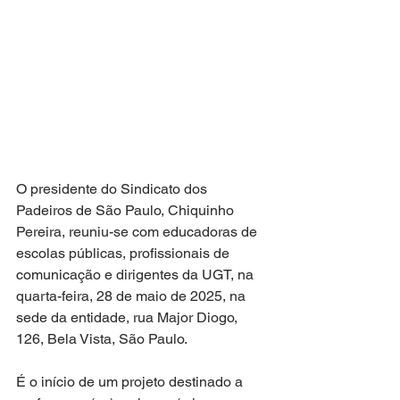
O presidente do Sindicato dos 
Padeiros de São Paulo, Chiquinho 
Pereira, reuniu-se com educadoras de 
escolas públicas, profissionais de 
comunicação e dirigentes da UGT, na 
quarta-feira, 28 de maio de 2025, na 
sede da entidade, rua Major Diogo, 
126, Bela Vista, São Paulo.
É o início de um projeto destinado a 