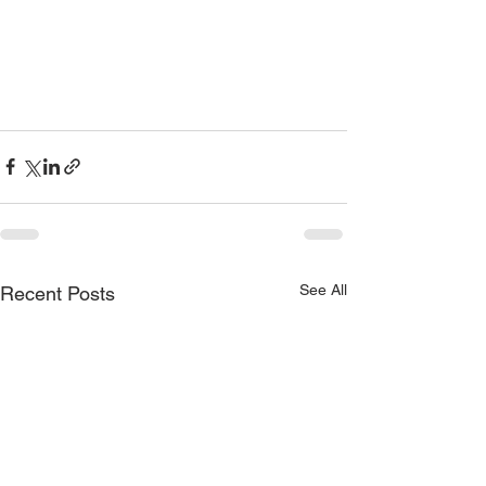
See All
Recent Posts