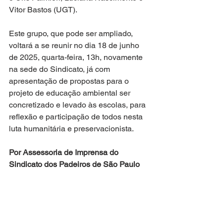
Vitor Bastos (UGT).
Este grupo, que pode ser ampliado, 
voltará a se reunir no dia 18 de junho 
de 2025, quarta-feira, 13h, novamente 
na sede do Sindicato, já com 
apresentação de propostas para o 
projeto de educação ambiental ser 
concretizado e levado às escolas, para 
reflexão e participação de todos nesta 
luta humanitária e preservacionista.
Por Assessoria de Imprensa do 
Sindicato dos Padeiros de São Paulo