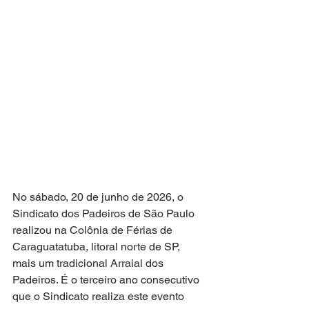
No sábado, 20 de junho de 2026, o 
Sindicato dos Padeiros de São Paulo 
realizou na Colônia de Férias de 
Caraguatatuba, litoral norte de SP, 
mais um tradicional Arraial dos 
Padeiros. É o terceiro ano consecutivo 
que o Sindicato realiza este evento 