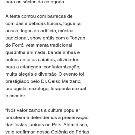
para os sócios da categoria. 
A festa contou com barracas de 
comidas e bebidas típicas, fogueira 
acesa, fogos de artifício, música 
tradicional, show grátis com o Tonyan 
do Forró, vestimenta tradicional, 
quadrilha animada, bandeirinhas e 
outros enfeites caipiras, atividades 
para a criançada, confraternização, 
muita alegria e diversão. O evento foi 
prestigiado pelo Dr. Celso Marzano, 
urologista, sexólogo, terapeuta sexual 
e escritor.
“Nós valorizamos a cultura popular 
brasileira e defendemos a preservação 
das festas juninas no País. Além disso, 
vale reafirmar, nossa Colônia de Férias 