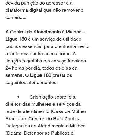
devida punição ao agressor e à 
plataforma digital que não remover o 
conteúdo. 
A Central de Atendimento à Mulher – 
Ligue 180
 é um serviço de utilidade 
pública essencial para o enfrentamento 
à violência contra as mulheres. A 
ligação é gratuita e o serviço funciona 
24 horas por dia, todos os dias da 
semana. O 
Ligue 180
 presta os 
seguintes atendimentos:
	•	Orientação sobre leis, 
direitos das mulheres e serviços da 
rede de atendimento (Casa da Mulher 
Brasileira, Centros de Referências, 
Delegacias de Atendimento à Mulher 
(Deam), Defensorias Públicas e 