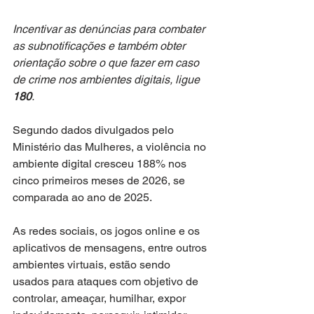
Incentivar as denúncias para combater 
as subnotificações e também obter 
orientação sobre o que fazer em caso 
de crime nos ambientes digitais, ligue 
180
.
Segundo dados divulgados pelo 
Ministério das Mulheres, a violência no 
ambiente digital cresceu 188% nos 
cinco primeiros meses de 2026, se 
comparada ao ano de 2025. 
As redes sociais, os jogos online e os 
aplicativos de mensagens, entre outros 
ambientes virtuais, estão sendo 
usados para ataques com objetivo de 
controlar, ameaçar, humilhar, expor 