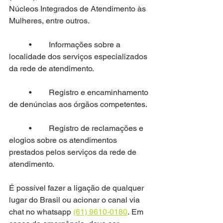
Núcleos Integrados de Atendimento às 
Mulheres, entre outros.
	•	Informações sobre a 
localidade dos serviços especializados 
da rede de atendimento.
	•	Registro e encaminhamento 
de denúncias aos órgãos competentes.
	•	Registro de reclamações e 
elogios sobre os atendimentos 
prestados pelos serviços da rede de 
atendimento.
É possível fazer a ligação de qualquer 
lugar do Brasil ou acionar o canal via 
chat no whatsapp 
(61) 9610-0180
. Em 