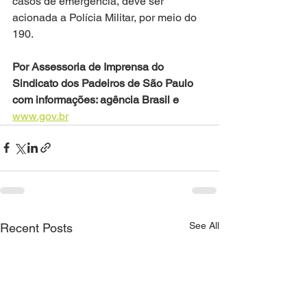
casos de emergência, deve ser 
acionada a Polícia Militar, por meio do 
190.
Por Assessoria de Imprensa do 
Sindicato dos Padeiros de São Paulo 
com informações: agência Brasil e
www.gov.br
See All
Recent Posts