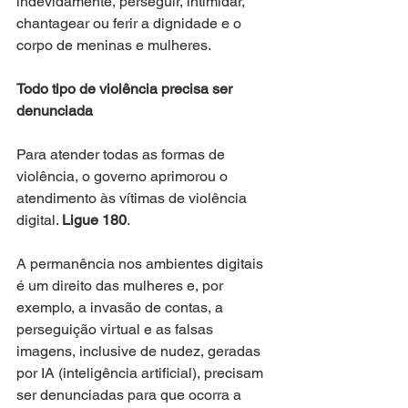
indevidamente, perseguir, intimidar, 
chantagear ou ferir a dignidade e o 
corpo de meninas e mulheres.
Todo tipo de violência precisa ser 
denunciada
Para atender todas as formas de 
violência, o governo aprimorou o 
atendimento às vítimas de violência 
digital. 
Ligue 180
. 
A permanência nos ambientes digitais 
é um direito das mulheres e, por 
exemplo, a invasão de contas, a 
perseguição virtual e as falsas 
imagens, inclusive de nudez, geradas 
por IA (inteligência artificial), precisam 
ser denunciadas para que ocorra a 