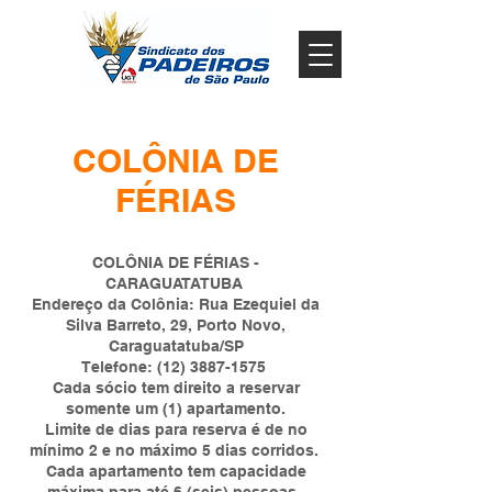
COLÔNIA DE
FÉRIAS
COLÔNIA DE FÉRIAS -
CARAGUATATUBA
Endereço da Colônia: Rua Ezequiel da
Silva Barreto, 29, Porto Novo,
Caraguatatuba/SP
Telefone: (12) 3887-1575
Cada sócio tem direito a reservar
somente um (1) apartamento.
Limite de dias para reserva é de no
mínimo 2 e no máximo 5 dias corridos.
Cada apartamento tem capacidade