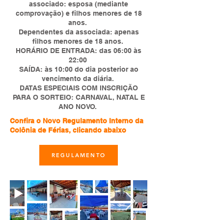
associado: esposa (mediante
comprovação) e filhos menores de 18
anos.
Dependentes da associada: apenas
filhos menores de 18 anos.
HORÁRIO DE ENTRADA: das 06:00 às
22:00
SAÍDA: às 10:00 do dia posterior ao
vencimento da diária.
DATAS ESPECIAIS COM INSCRIÇÃO
PARA O SORTEIO: CARNAVAL, NATAL E
ANO NOVO.
Confira o Novo Regulamento Interno da
Colônia de Férias, clicando abaixo
REGULAMENTO