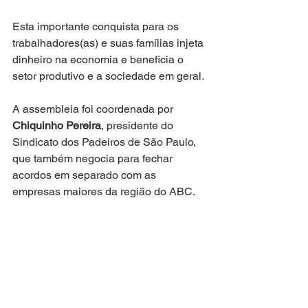
Esta importante conquista para os 
trabalhadores(as) e suas famílias injeta 
dinheiro na economia e beneficia o 
setor produtivo e a sociedade em geral.
A assembleia foi coordenada por 
Chiquinho Pereira
, presidente do 
Sindicato dos Padeiros de São Paulo, 
que também negocia para fechar 
acordos em separado com as 
empresas maiores da região do ABC.