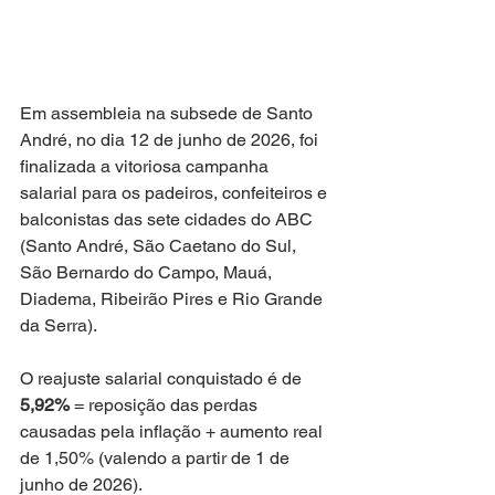
Em assembleia na subsede de Santo 
André, no dia 12 de junho de 2026, foi 
finalizada a vitoriosa campanha 
salarial para os padeiros, confeiteiros e 
balconistas das sete cidades do ABC 
(Santo André, São Caetano do Sul, 
São Bernardo do Campo, Mauá, 
Diadema, Ribeirão Pires e Rio Grande 
da Serra).
O reajuste salarial conquistado é de 
5,92% 
= reposição das perdas 
causadas pela inflação + aumento real 
de 1,50% (valendo a partir de 1 de 
junho de 2026).