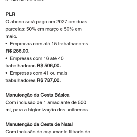
PLR
O abono será pago em 2027 em duas 
parcelas: 50% em março e 50% em 
maio.
•⁠  ⁠Empresas com até 15 trabalhadores 
R$ 286,00.
•⁠  ⁠Empresas com 16 até 40 
trabalhadores 
R$ 506,00.
•⁠  ⁠Empresas com 41 ou mais 
trabalhadores 
R$ 737,00.
Manutenção da Cesta Básica
Com inclusão de 1 amaciante de 500 
ml, para a higienização dos uniformes.
Manutenção da Cesta de Natal
Com inclusão de espumante filtrado de 