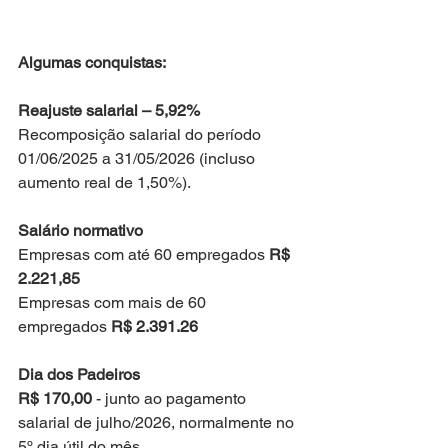
Algumas conquistas:
Reajuste salarial – 5,92%
Recomposição salarial do período 
01/06/2025 a 31/05/2026 (incluso 
aumento real de 1,50%).
Salário normativo
Empresas com até 60 empregados 
R$ 
2.221,85
Empresas com mais de 60 
empregados 
R$ 2.391.26
Dia dos Padeiros 
R$ 170,00
 - junto ao pagamento 
salarial de julho/2026, normalmente no 
5º dia útil do mês.