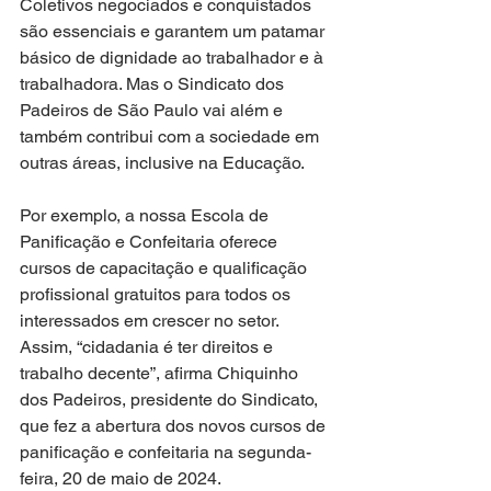
Coletivos negociados e conquistados 
são essenciais e garantem um patamar 
básico de dignidade ao trabalhador e à 
trabalhadora. Mas o Sindicato dos 
Padeiros de São Paulo vai além e 
também contribui com a sociedade em 
outras áreas, inclusive na Educação.
Por exemplo, a nossa Escola de 
Panificação e Confeitaria oferece 
cursos de capacitação e qualificação 
profissional gratuitos para todos os 
interessados em crescer no setor. 
Assim, “cidadania é ter direitos e 
trabalho decente”, afirma Chiquinho 
dos Padeiros, presidente do Sindicato, 
que fez a abertura dos novos cursos de 
panificação e confeitaria na segunda-
feira, 20 de maio de 2024. 