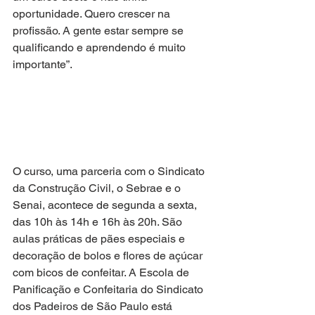
oportunidade. Quero crescer na 
profissão. A gente estar sempre se 
qualificando e aprendendo é muito 
importante”.
O curso, uma parceria com o Sindicato 
da Construção Civil, o Sebrae e o 
Senai, acontece de segunda a sexta, 
das 10h às 14h e 16h às 20h. São 
aulas práticas de pães especiais e 
decoração de bolos e flores de açúcar 
com bicos de confeitar. A Escola de 
Panificação e Confeitaria do Sindicato 
dos Padeiros de São Paulo está 