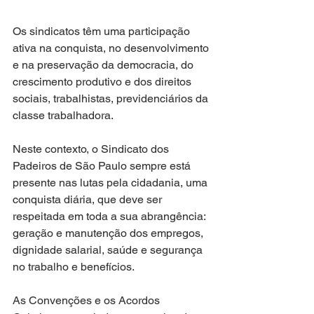
Os sindicatos têm uma participação 
ativa na conquista, no desenvolvimento 
e na preservação da democracia, do 
crescimento produtivo e dos direitos 
sociais, trabalhistas, previdenciários da 
classe trabalhadora. 
Neste contexto, o Sindicato dos 
Padeiros de São Paulo sempre está 
presente nas lutas pela cidadania, uma 
conquista diária, que deve ser 
respeitada em toda a sua abrangência: 
geração e manutenção dos empregos, 
dignidade salarial, saúde e segurança 
no trabalho e benefícios.
As Convenções e os Acordos 