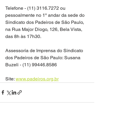
Telefone - (11) 3116.7272 ou 
pessoalmente no 1º andar da sede do 
Sindicato dos Padeiros de São Paulo, 
na Rua Major Diogo, 126, Bela Vista, 
das 8h às 17h30.
Assessoria de Imprensa do Sindicato 
dos Padeiros de São Paulo: Susana 
Buzeli - (11) 99446.8586
Site: 
www.padeiros.org.br
See All
Recent Posts