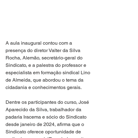
A aula inaugural contou com a 
presença do diretor Valter da Silva 
Rocha, Alemão, secretário-geral do 
Sindicato, e a palestra do professor e 
especialista em formação sindical Lino 
de Almeida, que abordou o tema da 
cidadania e conhecimentos gerais.
Dentre os participantes do curso, José 
Aparecido da Silva, trabalhador da 
padaria Iracema e sócio do Sindicato 
desde janeiro de 2024, afirma que o 
Sindicato oferece oportunidade de 