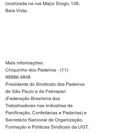
localizada na rua Major Diogo, 126, 
Bela Vista.
Mais informações:
Chiquinho dos Padeiros - (11) 
99986.4848
Presidente do Sindicato dos Padeiros 
de São Paulo e da Febrapan 
(Federação Brasileira dos 
Trabalhadores nas Indústrias de 
Panificação, Confeitarias e Padarias) e 
Secretário Nacional de Organização, 
Formação e Políticas Sindicais da UGT.