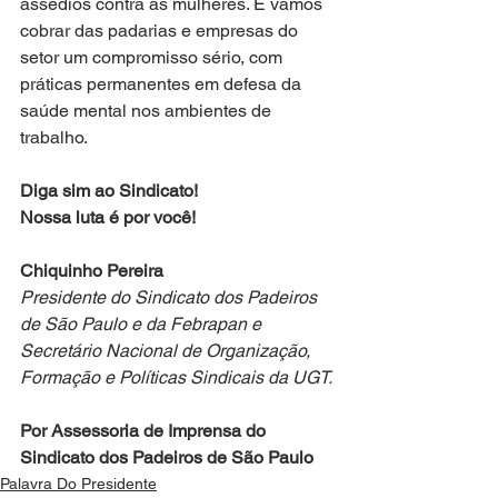
assédios contra as mulheres. E vamos 
cobrar das padarias e empresas do 
setor um compromisso sério, com 
práticas permanentes em defesa da 
saúde mental nos ambientes de 
trabalho. 
Diga sim ao Sindicato!
Nossa luta é por você!
Chiquinho Pereira
Presidente do Sindicato dos Padeiros 
de São Paulo e da Febrapan e 
Secretário Nacional de Organização, 
Formação e Políticas Sindicais da UGT.
Por Assessoria de Imprensa do 
Sindicato dos Padeiros de São Paulo
Palavra Do Presidente