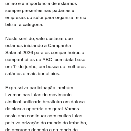
união e a importância de estarmos 
sempre presentes nas padarias e 
empresas do setor para organizar e mo 
bilizar a categoria.
Neste sentido, vale destacar que 
estamos iniciando a Campanha 
Salarial 2026 para os companheiros e 
companheiras do ABC, com data-base 
em 1º de junho, em busca de melhores 
salários e mais benefícios. 
Expressiva participação também 
tivemos nas lutas do movimento 
sindical unificado brasileiro em defesa 
da classe operária em geral. Vamos 
neste ano continuar com muitas lutas 
pela valorização do mundo do trabalho, 
do emprego decente e da renda da 