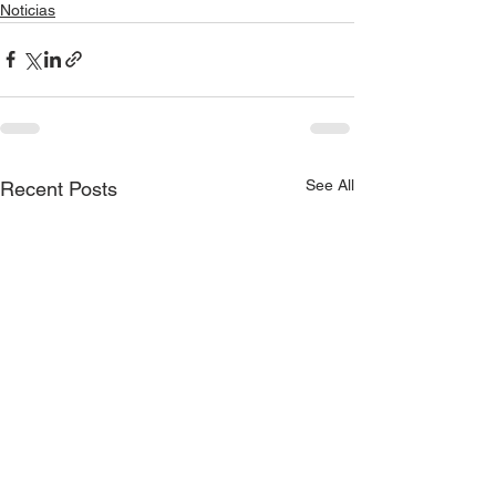
Noticias
See All
Recent Posts