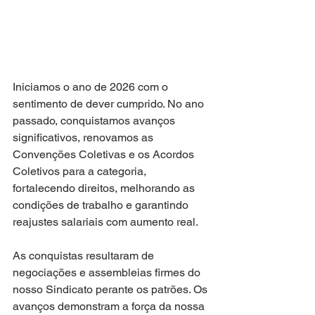
Iniciamos o ano de 2026 com o 
sentimento de dever cumprido. No ano 
passado, conquistamos avanços 
significativos, renovamos as 
Convenções Coletivas e os Acordos 
Coletivos para a categoria, 
fortalecendo direitos, melhorando as 
condições de trabalho e garantindo 
reajustes salariais com aumento real.
As conquistas resultaram de 
negociações e assembleias firmes do 
nosso Sindicato perante os patrões. Os 
avanços demonstram a força da nossa 