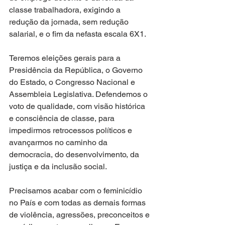
classe trabalhadora, exigindo a 
redução da jornada, sem redução 
salarial, e o fim da nefasta escala 6X1.
Teremos eleições gerais para a 
Presidência da República, o Governo 
do Estado, o Congresso Nacional e 
Assembleia Legislativa. Defendemos o 
voto de qualidade, com visão histórica 
e consciência de classe, para 
impedirmos retrocessos políticos e 
avançarmos no caminho da 
democracia, do desenvolvimento, da 
justiça e da inclusão social. 
Precisamos acabar com o feminicídio 
no País e com todas as demais formas 
de violência, agressões, preconceitos e 