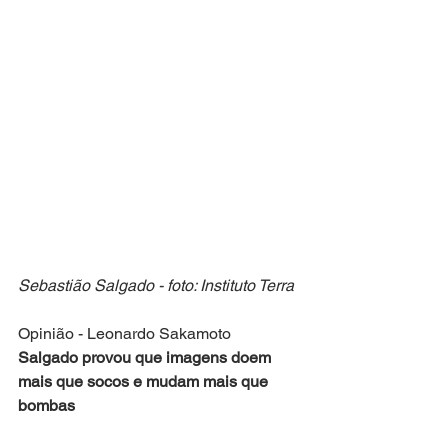
Sebastião Salgado - foto: Instituto Terra
Opinião - Leonardo Sakamoto
Salgado provou que imagens doem 
mais que socos e mudam mais que 
bombas