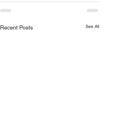
See All
Recent Posts