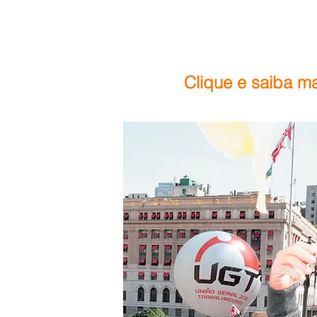
Clique e saiba ma