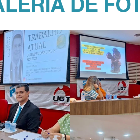
LERIA DE FO