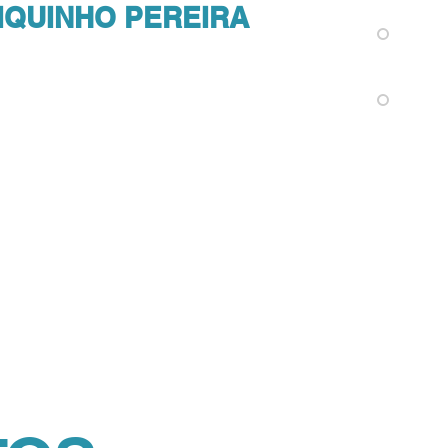
"
IQUINHO PEREIRA