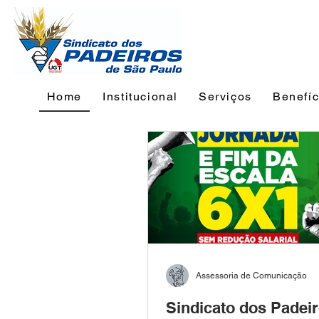
Home
Institucional
Serviços
Benefíc
Assessoria de Comunicação
Sindicato dos Padei