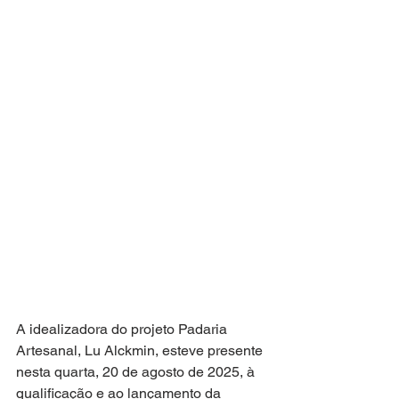
A idealizadora do projeto Padaria 
Artesanal, Lu Alckmin, esteve presente 
nesta quarta, 20 de agosto de 2025, à 
qualificação e ao lançamento da 