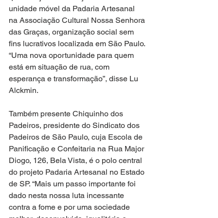
unidade móvel da Padaria Artesanal 
na Associação Cultural Nossa Senhora 
das Graças, organização social sem 
fins lucrativos localizada em São Paulo. 
“Uma nova oportunidade para quem 
está em situação de rua, com 
esperança e transformação”, disse Lu 
Alckmin.
Também presente Chiquinho dos 
Padeiros, presidente do Sindicato dos 
Padeiros de São Paulo, cuja Escola de 
Panificação e Confeitaria na Rua Major 
Diogo, 126, Bela Vista, é o polo central 
do projeto Padaria Artesanal no Estado 
de SP. “Mais um passo importante foi 
dado nesta nossa luta incessante 
contra a fome e por uma sociedade 