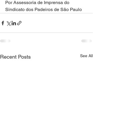
Por Assessoria de Imprensa do 
Sindicato dos Padeiros de São Paulo
See All
Recent Posts