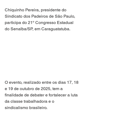
Chiquinho Pereira, presidente do 
Sindicato dos Padeiros de São Paulo, 
participa do 21º Congresso Estadual 
do Senalba/SP, em Caraguatatuba.
O evento, realizado entre os dias 17, 18 
e 19 de outubro de 2025, tem a 
finalidade de debater e fortalecer a luta 
da classe trabalhadora e o 
sindicalismo brasileiro.