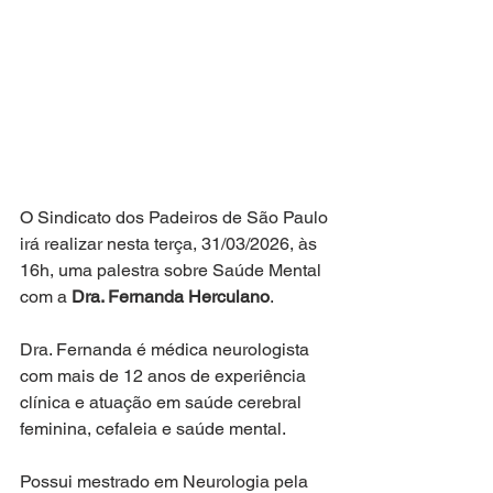
O Sindicato dos Padeiros de São Paulo 
irá realizar nesta terça, 31/03/2026, às 
16h, uma palestra sobre Saúde Mental 
com a 
Dra. Fernanda Herculano
.
Dra. Fernanda é médica neurologista 
com mais de 12 anos de experiência 
clínica e atuação em saúde cerebral 
feminina, cefaleia e saúde mental.
Possui mestrado em Neurologia pela 