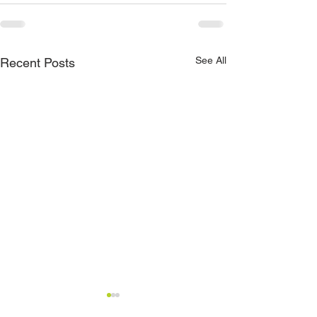
See All
Recent Posts