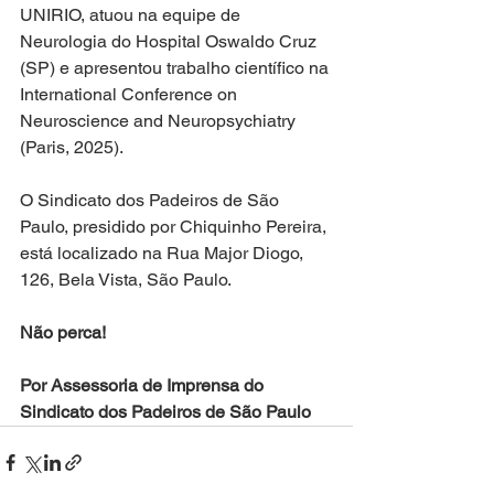
UNIRIO, atuou na equipe de 
Neurologia do Hospital Oswaldo Cruz 
(SP) e apresentou trabalho científico na 
International Conference on 
Neuroscience and Neuropsychiatry 
(Paris, 2025).
O Sindicato dos Padeiros de São 
Paulo, presidido por Chiquinho Pereira, 
está localizado na Rua Major Diogo, 
126, Bela Vista, São Paulo.
Não perca!
Por Assessoria de Imprensa do 
Sindicato dos Padeiros de São Paulo