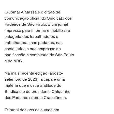
O Jornal A Massa é o órgão de 
comunicação oficial do Sindicato dos 
Padeiros de São Paulo. É um jornal 
impresso para informar e mobilizar a 
categoria dos trabalhadores e 
trabalhadoras nas padarias, nas 
confeitarias e nas empresas de 
panificação e confeitaria de São Paulo 
e do ABC.
Na mais recente edição (agosto-
setembro de 2023), a capa é uma 
matéria que mostra a atitude do 
Sindicato e do presidente Chiquinho 
dos Padeiros sobre a Cracolândia. 
O jornal destaca os cursos em 