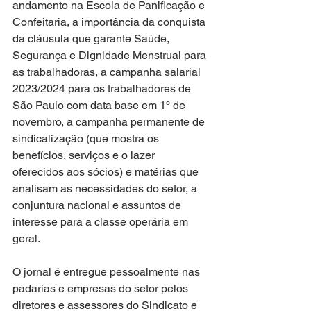
andamento na Escola de Panificação e 
Confeitaria, a importância da conquista 
da cláusula que garante Saúde, 
Segurança e Dignidade Menstrual para 
as trabalhadoras, a campanha salarial 
2023/2024 para os trabalhadores de 
São Paulo com data base em 1º de 
novembro, a campanha permanente de 
sindicalização (que mostra os 
benefícios, serviços e o lazer 
oferecidos aos sócios) e matérias que 
analisam as necessidades do setor, a 
conjuntura nacional e assuntos de 
interesse para a classe operária em 
geral.
O jornal é entregue pessoalmente nas 
padarias e empresas do setor pelos 
diretores e assessores do Sindicato e 