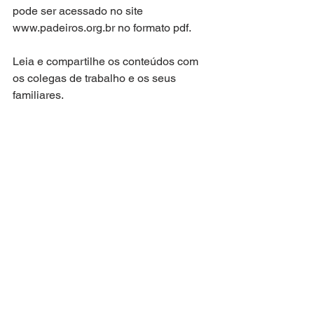
pode ser acessado no site 
www.padeiros.org.br no formato pdf. 
Leia e compartilhe os conteúdos com 
os colegas de trabalho e os seus 
familiares.