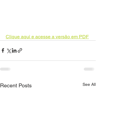
Clique aqui e acesse a versão em PDF
See All
Recent Posts