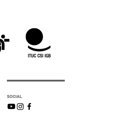
SOCIAL