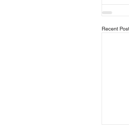
Recent Pos