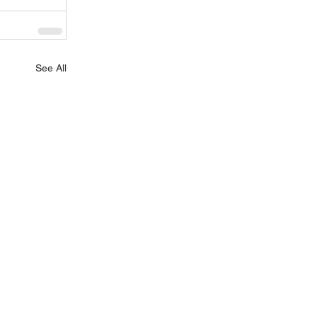
See All