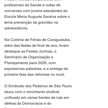
profissinais da Saúde e rodas de 
conversas com jovens estudantes da 
Escola Maria Augusta Saraiva sobre o 
tema prevenção da gravidez na 
adolescência.
Na Colônia de Férias de Caraguatuba, 
além das festas de final de ano, foram 
destaque as Festas Juninas, o 
Seminário de Organização e 
Planejamento para 2026, com 
expressivas palestras, e a entrega da 
primeira fase das reformas no local.
O Sindicato dos Padeiros de São Paulo 
atuou com o movimento sindical 
unificado em várias frentes de luta em 
defesa da Democracia e do 