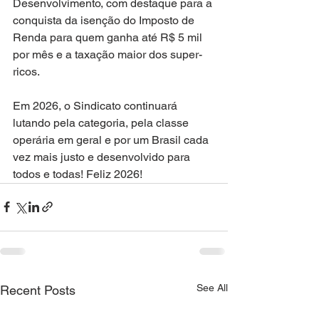
Desenvolvimento, com destaque para a 
conquista da isenção do Imposto de 
Renda para quem ganha até R$ 5 mil 
por mês e a taxação maior dos super-
ricos.
Em 2026, o Sindicato continuará 
lutando pela categoria, pela classe 
operária em geral e por um Brasil cada 
vez mais justo e desenvolvido para 
todos e todas! Feliz 2026!
See All
Recent Posts