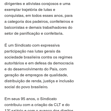
dirigentes e ativistas corajosos e uma 
exemplar trajetória de lutas e 
conquistas, em todos esses anos, para 
a categoria dos padeiros, confeiteiros e 
balconistas e demais trabalhadores do 
setor de panificação e confeitaria. 
É um Sindicato com expressiva 
participação nas lutas gerais da 
sociedade brasileira contra os regimes 
autoritários e em defesa da democracia 
e do desenvolvimento do País, com 
geração de empregos de qualidade, 
distribuição de renda, justiça e inclusão 
social do povo brasileiro.
Em seus 95 anos, o Sindicato 
contribuiu com a criação da CLT e do 
13º salário e com o avanço dos direitos 