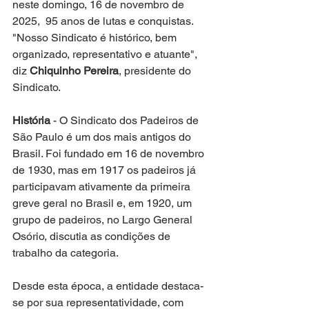
neste domingo, 16 de novembro de 
2025,  95 anos de lutas e conquistas. 
"Nosso Sindicato é histórico, bem 
organizado, representativo e atuante", 
diz 
Chiquinho Pereira
, presidente do 
Sindicato.
História
 - O Sindicato dos Padeiros de 
São Paulo é um dos mais antigos do 
Brasil. Foi fundado em 16 de novembro 
de 1930, mas em 1917 os padeiros já 
participavam ativamente da primeira 
greve geral no Brasil e, em 1920, um 
grupo de padeiros, no Largo General 
Osório, discutia as condições de 
trabalho da categoria.
Desde esta época, a entidade destaca-
se por sua representatividade, com 