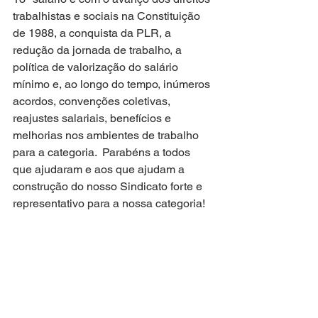
trabalhistas e sociais na Constituição 
de 1988, a conquista da PLR, a 
redução da jornada de trabalho, a 
política de valorização do salário 
mínimo e, ao longo do tempo, inúmeros 
acordos, convenções coletivas, 
reajustes salariais, benefícios e 
melhorias nos ambientes de trabalho 
para a categoria.  Parabéns a todos 
que ajudaram e aos que ajudam a 
construção do nosso Sindicato forte e 
representativo para a nossa categoria!