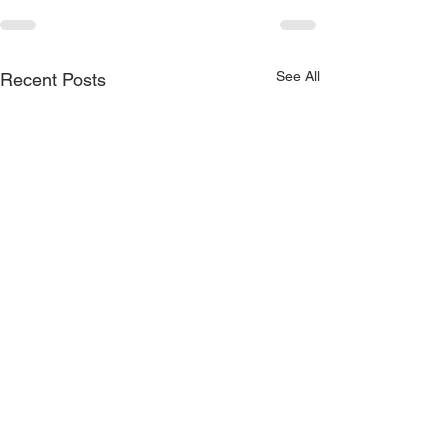
See All
Recent Posts