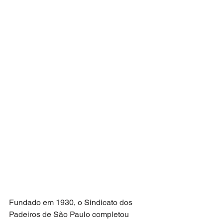
Fundado em 1930, o Sindicato dos 
Padeiros de São Paulo completou 