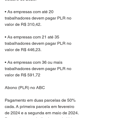
• As empresas com até 20 
trabalhadores devem pagar PLR no 
valor de R$ 310,42.
• As empresas com 21 até 35 
trabalhadores devem pagar PLR no 
valor de R$ 446,23.
• As empresas com 36 ou mais 
trabalhadores devem pagar PLR no 
valor de R$ 591,72
Abono (PLR) no ABC
Pagamento em duas parcelas de 50% 
cada. A primeira parcela em fevereiro 
de 2024 e a segunda em maio de 2024. 