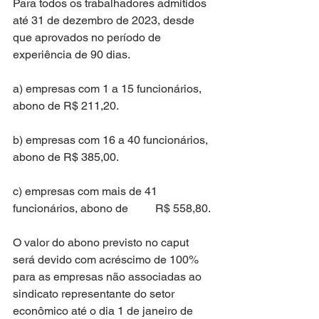
Para todos os trabalhadores admitidos 
até 31 de dezembro de 2023, desde 
que aprovados no período de 
experiência de 90 dias.
a) empresas com 1 a 15 funcionários, 
abono de R$ 211,20.
b) empresas com 16 a 40 funcionários, 
abono de R$ 385,00.
c) empresas com mais de 41 
funcionários, abono de	R$ 558,80.
O valor do abono previsto no caput 
será devido com acréscimo de 100% 
para as empresas não associadas ao 
sindicato representante do setor 
econômico até o dia 1 de janeiro de 