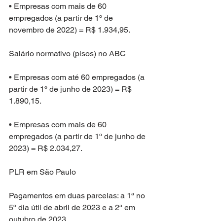
• Empresas com mais de 60 
empregados (a partir de 1º de 
novembro de 2022) = R$ 1.934,95.
Salário normativo (pisos) no ABC
• Empresas com até 60 empregados (a 
partir de 1º de junho de 2023) = R$ 
1.890,15.
• Empresas com mais de 60 
empregados (a partir de 1º de junho de 
2023) = R$ 2.034,27.
PLR em São Paulo
Pagamentos em duas parcelas: a 1ª no 
5º dia útil de abril de 2023 e a 2ª em 
outubro de 2023.