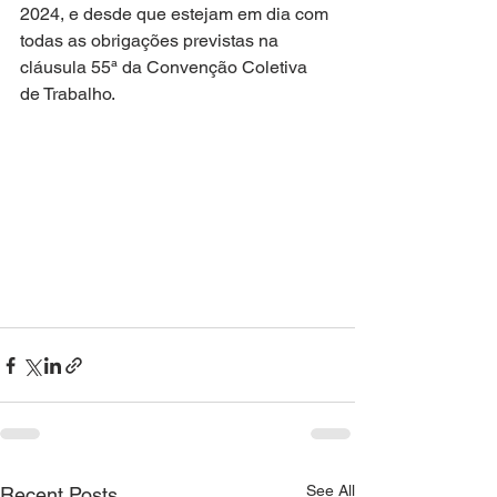
2024, e desde que estejam em dia com 
todas as obrigações previstas na 
cláusula 55ª da Convenção Coletiva 
de Trabalho.
See All
Recent Posts